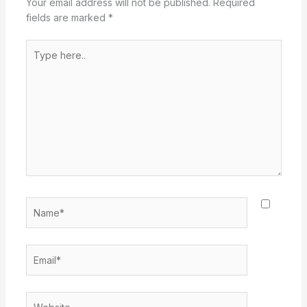
Your email address will not be published.
Required
fields are marked
*
Type
here..
Name*
Email*
Website