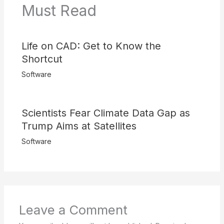
Must Read
Life on CAD: Get to Know the
Shortcut
Software
Scientists Fear Climate Data Gap as
Trump Aims at Satellites
Software
Leave a Comment