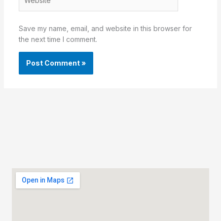
Save my name, email, and website in this browser for
the next time I comment.