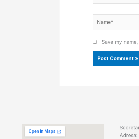
Name*
Save my name, e
Secretar
Adresa: